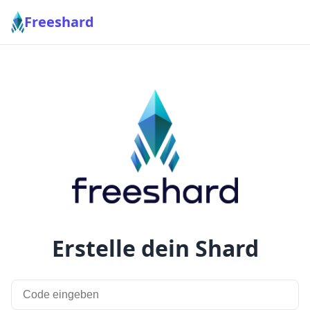
Freeshard
Erstelle dein Shard