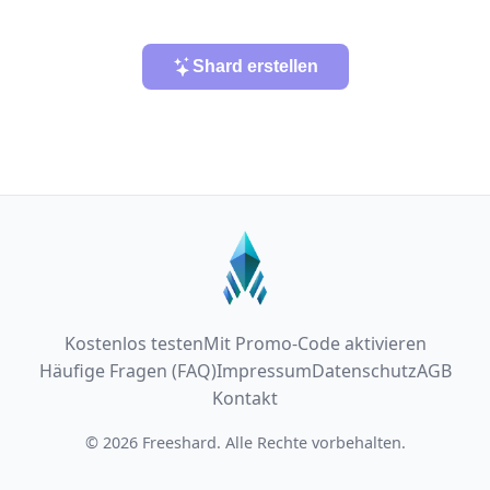
Shard erstellen
Kostenlos testen
Mit Promo-Code aktivieren
Häufige Fragen (FAQ)
Impressum
Datenschutz
AGB
Kontakt
© 2026 Freeshard. Alle Rechte vorbehalten.