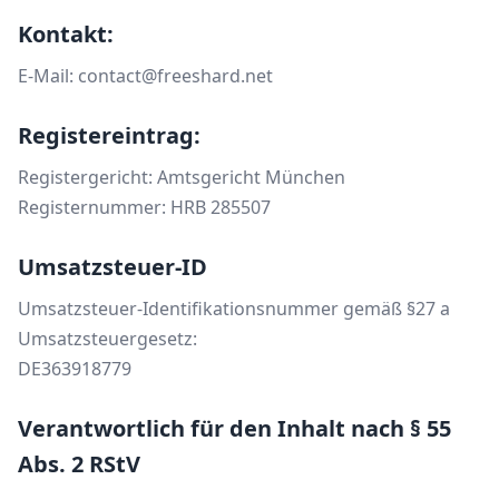
Kontakt:
E-Mail: contact@freeshard.net
Registereintrag:
Registergericht: Amtsgericht München
Registernummer: HRB 285507
Umsatzsteuer-ID
Umsatzsteuer-Identifikationsnummer gemäß §27 a
Umsatzsteuergesetz:
DE363918779
Verantwortlich für den Inhalt nach § 55
Abs. 2 RStV