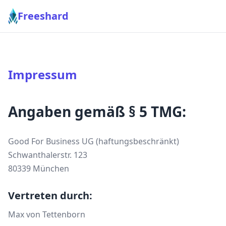
Freeshard
Impressum
Angaben gemäß § 5 TMG:
Good For Business UG (haftungsbeschränkt)
Schwanthalerstr. 123
80339 München
Vertreten durch:
Max von Tettenborn